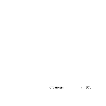
Страницы:
←
1
→
ВСЕ