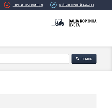
ЗАРЕГИСТРИРОВАТЬСЯ
ВОЙТИ В ЛИЧНЫЙ КАБИНЕТ
ВАША КОРЗИНА
ПУСТА