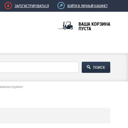
ЗАРЕГИСТРИРОВАТЬСЯ
ВОЙТИ В ЛИЧНЫЙ КАБИНЕТ
ВАША КОРЗИНА
ПУСТА
невмоинструмент