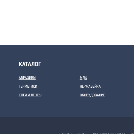
КАТАЛОГ
АБРАЗИВЫ
МДФ
ГЕРМЕТИКИ
НЕРЖАВЕЙКА
КЛЕИ И ЛЕНТЫ
ОБОРУДОВАНИЕ