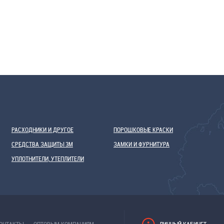
РАСХОДНИКИ И ДРУГОЕ
ПОРОШКОВЫЕ КРАСКИ
СРЕДСТВА ЗАЩИТЫ 3М
ЗАМКИ И ФУРНИТУРА
УПЛОТНИТЕЛИ, УТЕПЛИТЕЛИ