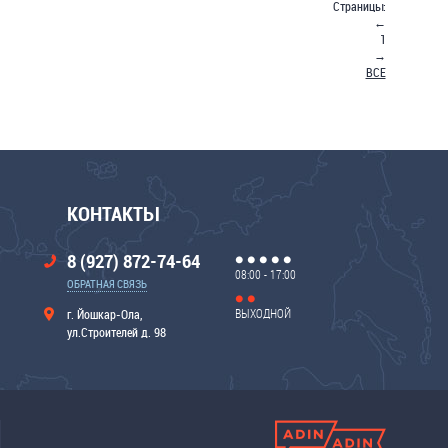
Страницы:
←
1
→
ВСЕ
КОНТАКТЫ
8 (927) 872-74-64
08:00 - 17:00
ОБРАТНАЯ СВЯЗЬ
ВЫХОДНОЙ
г. Йошкар-Ола,
ул.Строителей д. 98