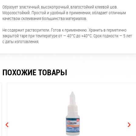
Образует эластичный, высокопрочный, влагостойкий клеевой шов.
Морозостойкий. Простой и удобный в применении, обладает отличным
качеством склеивания большинства материалов.
Не содержит растворители. Готов к применению. Хранить в герметично
закрытой таре при температуре от — 40°С до +40°С. Срок годности — 5 лет
с даты изготовления.
ПОХОЖИЕ ТОВАРЫ