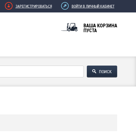
ЗАРЕГИСТРИРОВАТЬСЯ
ВОЙТИ В ЛИЧНЫЙ КАБИНЕТ
ВАША КОРЗИНА
ПУСТА