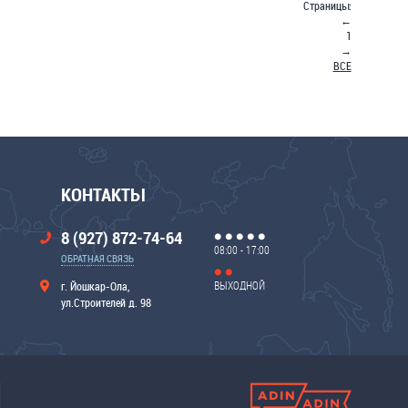
Страницы:
←
1
→
ВСЕ
КОНТАКТЫ
8 (927) 872-74-64
08:00 - 17:00
ОБРАТНАЯ СВЯЗЬ
ВЫХОДНОЙ
г. Йошкар-Ола,
ул.Строителей д. 98