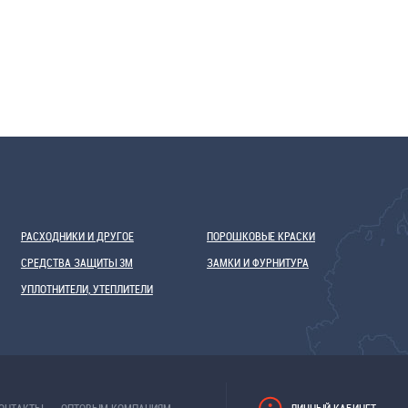
РАСХОДНИКИ И ДРУГОЕ
ПОРОШКОВЫЕ КРАСКИ
СРЕДСТВА ЗАЩИТЫ 3М
ЗАМКИ И ФУРНИТУРА
УПЛОТНИТЕЛИ, УТЕПЛИТЕЛИ