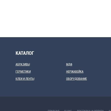
КАТАЛОГ
АБРАЗИВЫ
МДФ
ГЕРМЕТИКИ
НЕРЖАВЕЙКА
КЛЕИ И ЛЕНТЫ
ОБОРУДОВАНИЕ