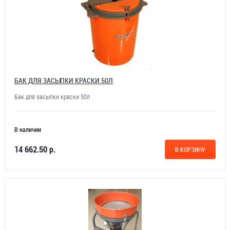
БАК ДЛЯ ЗАСЫПКИ КРАСКИ 50Л
Бак для засыпки краски 50л
В наличии
14 662.50 р.
В КОРЗИНУ