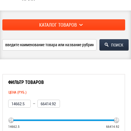
КАТАЛОГ ТОВАРОВ
ФИЛЬТР ТОВАРОВ
ЦЕНА (РУБ.)
—
14662.5
66414.92