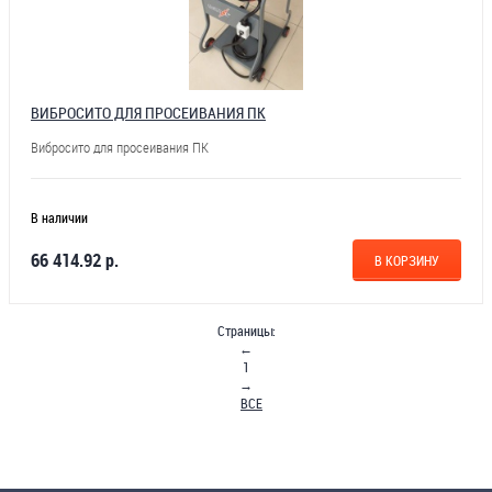
ВИБРОСИТО ДЛЯ ПРОСЕИВАНИЯ ПК
Вибросито для просеивания ПК
В наличии
66 414.92 р.
В КОРЗИНУ
Страницы:
←
1
→
ВСЕ