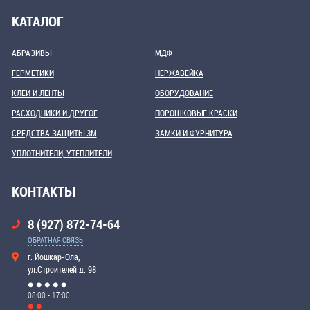
КАТАЛОГ
АБРАЗИВЫ
МДФ
ГЕРМЕТИКИ
НЕРЖАВЕЙКА
КЛЕИ И ЛЕНТЫ
ОБОРУДОВАНИЕ
РАСХОДНИКИ И ДРУГОЕ
ПОРОШКОВЫЕ КРАСКИ
СРЕДСТВА ЗАЩИТЫ 3М
ЗАМКИ И ФУРНИТУРА
УПЛОТНИТЕЛИ, УТЕПЛИТЕЛИ
КОНТАКТЫ
8 (927) 872-74-64
ОБРАТНАЯ СВЯЗЬ
г. Йошкар-Ола,
ул.Строителей д. 98
08:00 - 17:00