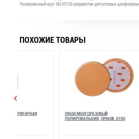
Полировочный круг 3M 05729 разработан для угловых шлифоваль
ПОХОЖИЕ ТОВАРЫ
ПАСТА ЗАЩИТНАЯ АНТИПРИГАРНАЯ
09550 МНОГ
ПОЛИРОВАЛЬН