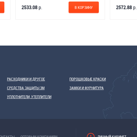
2533.08
р.
В КОРЗИНУ
В КОРЗИ
РАСХОДНИКИ И ДРУГОЕ
ПОРОШКОВЫЕ КРАСКИ
СРЕДСТВА ЗАЩИТЫ 3М
ЗАМКИ И ФУРНИТУРА
УПЛОТНИТЕЛИ, УТЕПЛИТЕЛИ
ОНТАКТЫ
ОПТОВЫМ КОМПАНИЯМ
ЛИЧНЫЙ КАБИНЕТ