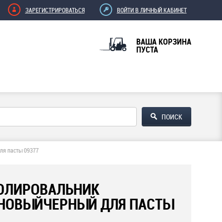
ЗАРЕГИСТРИРОВАТЬСЯ
ВОЙТИ В ЛИЧНЫЙ КАБИНЕТ
ВАША КОРЗИНА
ПУСТА
ля пасты 09377
ПОЛИРОВАЛЬНИК
НОВЫЙЧЕРНЫЙ ДЛЯ ПАСТЫ