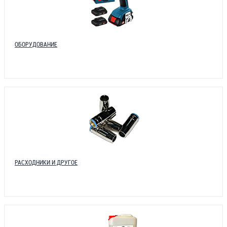
ОБОРУДОВАНИЕ
РАСХОДНИКИ И ДРУГОЕ