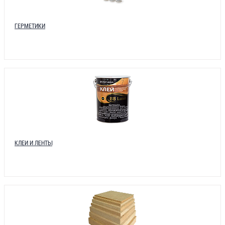
ГЕРМЕТИКИ
КЛЕИ И ЛЕНТЫ