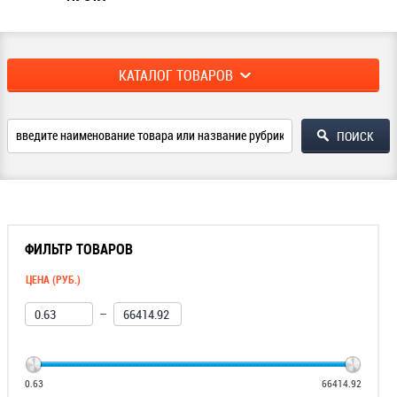
КАТАЛОГ ТОВАРОВ
ФИЛЬТР ТОВАРОВ
ЦЕНА (РУБ.)
—
0.63
66414.92