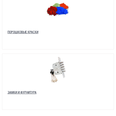
ПОРОШКОВЫЕ КРАСКИ
ЗАМКИ И ФУРНИТУРА