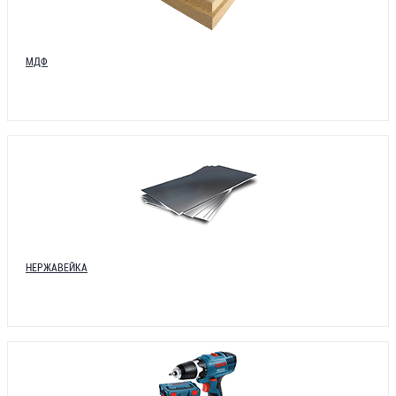
МДФ
НЕРЖАВЕЙКА