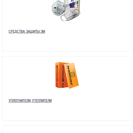
СРЕДСТВА ЗАЩИТЫ 3М
УПЛОТНИТЕЛИ, УТЕПЛИТЕЛИ