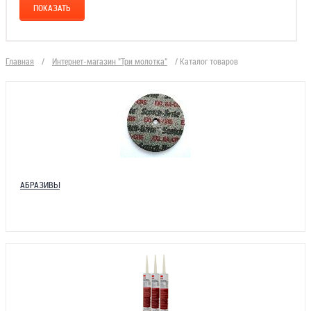
Главная
/
Интернет-магазин "Три молотка"
/
Каталог товаров
АБРАЗИВЫ