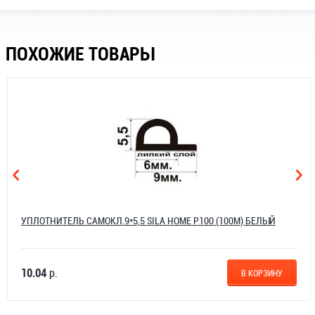
ПОХОЖИЕ ТОВАРЫ
УПЛОТНИТЕЛЬ САМОКЛ.9*5,5 SILA HOME P100 (100М) БЕЛЫЙ
10.04
р.
В КОРЗИНУ