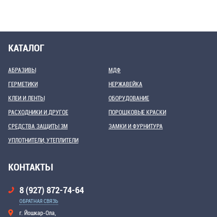
КАТАЛОГ
АБРАЗИВЫ
МДФ
ГЕРМЕТИКИ
НЕРЖАВЕЙКА
КЛЕИ И ЛЕНТЫ
ОБОРУДОВАНИЕ
РАСХОДНИКИ И ДРУГОЕ
ПОРОШКОВЫЕ КРАСКИ
СРЕДСТВА ЗАЩИТЫ 3М
ЗАМКИ И ФУРНИТУРА
УПЛОТНИТЕЛИ, УТЕПЛИТЕЛИ
КОНТАКТЫ
8 (927) 872-74-64
ОБРАТНАЯ СВЯЗЬ
г. Йошкар-Ола,