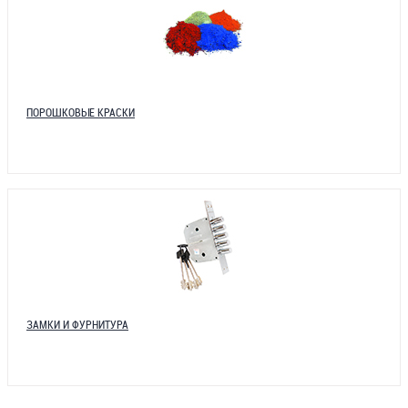
ПОРОШКОВЫЕ КРАСКИ
ЗАМКИ И ФУРНИТУРА