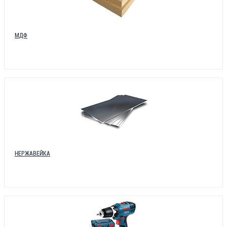
МДФ
НЕРЖАВЕЙКА