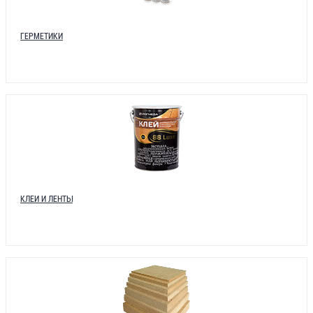
ГЕРМЕТИКИ
КЛЕИ И ЛЕНТЫ