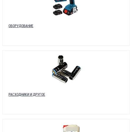
ОБОРУДОВАНИЕ
РАСХОДНИКИ И ДРУГОЕ