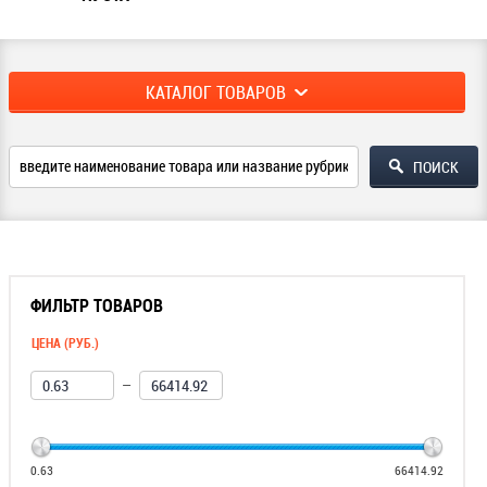
КАТАЛОГ ТОВАРОВ
ФИЛЬТР ТОВАРОВ
ЦЕНА (РУБ.)
—
0.63
66414.92