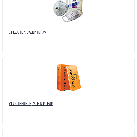
СРЕДСТВА ЗАЩИТЫ 3М
УПЛОТНИТЕЛИ, УТЕПЛИТЕЛИ