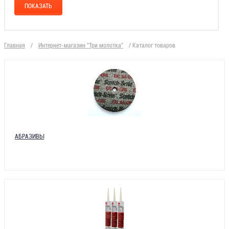
Главная
/
Интернет-магазин "Три молотка"
/
Каталог товаров
АБРАЗИВЫ