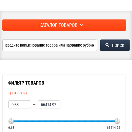
КАТАЛОГ ТОВАРОВ
ФИЛЬТР ТОВАРОВ
ЦЕНА (РУБ.)
—
0.63
66414.92