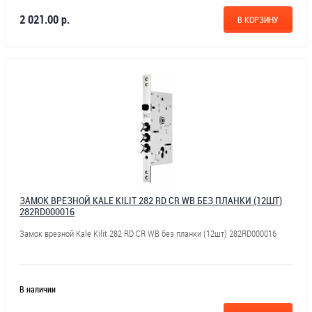
2 021.00 р.
В КОРЗИНУ
ЗАМОК ВРЕЗНОЙ KALE KILIT 282 RD CR WB БЕЗ ПЛАНКИ (12ШТ)
282RD000016
Замок врезной Kale Kilit 282 RD CR WB без планки (12шт) 282RD000016
В наличии