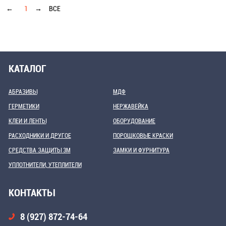
←
1
→
ВСЕ
КАТАЛОГ
АБРАЗИВЫ
МДФ
ГЕРМЕТИКИ
НЕРЖАВЕЙКА
КЛЕИ И ЛЕНТЫ
ОБОРУДОВАНИЕ
РАСХОДНИКИ И ДРУГОЕ
ПОРОШКОВЫЕ КРАСКИ
СРЕДСТВА ЗАЩИТЫ 3М
ЗАМКИ И ФУРНИТУРА
УПЛОТНИТЕЛИ, УТЕПЛИТЕЛИ
КОНТАКТЫ
8 (927) 872-74-64