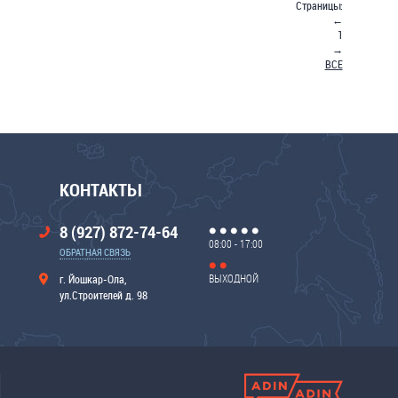
Страницы:
←
1
→
ВСЕ
КОНТАКТЫ
8 (927) 872-74-64
08:00 - 17:00
ОБРАТНАЯ СВЯЗЬ
ВЫХОДНОЙ
г. Йошкар-Ола,
ул.Строителей д. 98