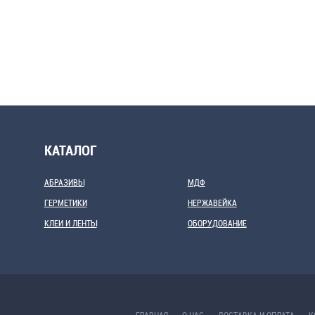
КАТАЛОГ
АБРАЗИВЫ
МДФ
ГЕРМЕТИКИ
НЕРЖАВЕЙКА
КЛЕИ И ЛЕНТЫ
ОБОРУДОВАНИЕ