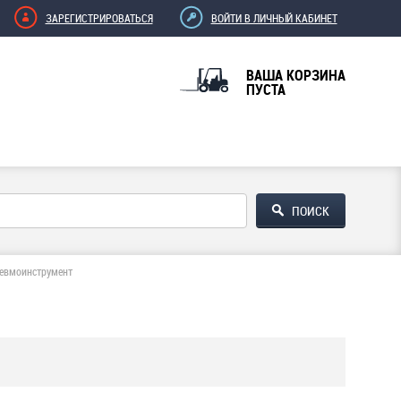
ЗАРЕГИСТРИРОВАТЬСЯ
ВОЙТИ В ЛИЧНЫЙ КАБИНЕТ
ВАША КОРЗИНА
ПУСТА
невмоинструмент