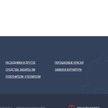
РАСХОДНИКИ И ДРУГОЕ
ПОРОШКОВЫЕ КРАСКИ
СРЕДСТВА ЗАЩИТЫ 3М
ЗАМКИ И ФУРНИТУРА
УПЛОТНИТЕЛИ, УТЕПЛИТЕЛИ