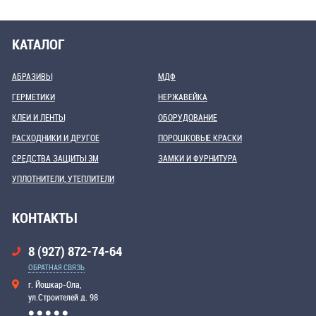
КАТАЛОГ
АБРАЗИВЫ
МДФ
ГЕРМЕТИКИ
НЕРЖАВЕЙКА
КЛЕИ И ЛЕНТЫ
ОБОРУДОВАНИЕ
РАСХОДНИКИ И ДРУГОЕ
ПОРОШКОВЫЕ КРАСКИ
СРЕДСТВА ЗАЩИТЫ 3М
ЗАМКИ И ФУРНИТУРА
УПЛОТНИТЕЛИ, УТЕПЛИТЕЛИ
КОНТАКТЫ
8 (927) 872-74-64
ОБРАТНАЯ СВЯЗЬ
г. Йошкар-Ола,
ул.Строителей д. 98