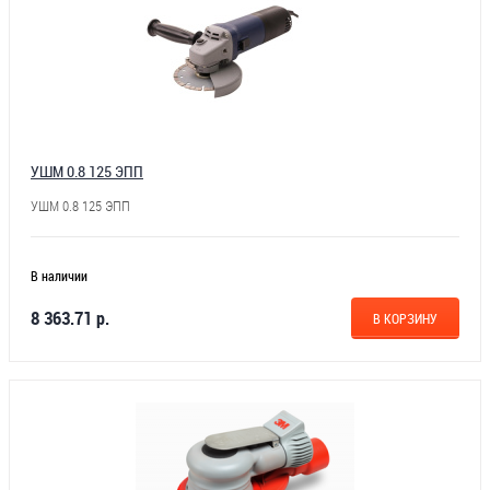
УШМ 0.8 125 ЭПП
УШМ 0.8 125 ЭПП
В наличии
8 363.71 р.
В КОРЗИНУ