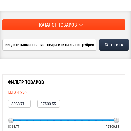
КАТАЛОГ ТОВАРОВ
ФИЛЬТР ТОВАРОВ
ЦЕНА (РУБ.)
—
8363.71
17500.55